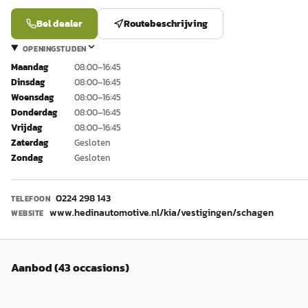
Bel dealer
Routebeschrijving
OPENINGSTIJDEN
Maandag
08:00–16:45
Dinsdag
08:00–16:45
Woensdag
08:00–16:45
Donderdag
08:00–16:45
Vrijdag
08:00–16:45
Zaterdag
Gesloten
Zondag
Gesloten
0224 298 143
TELEFOON
www.hedinautomotive.nl/kia/vestigingen/schagen
WEBSITE
Aanbod (43 occasions)