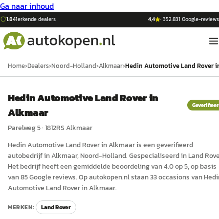
Ga naar inhoud
1.841
erkende dealers
4,4
·
352.831
Google-reviews
Home
›
Dealers
›
Noord-Holland
›
Alkmaar
›
Hedin Automotive Land Rover i
Hedin Automotive Land Rover in
Geverifiee
Alkmaar
Parelweg 5
·
1812RS
Alkmaar
Hedin Automotive Land Rover in Alkmaar
is een
geverifieerd
auto
bedrijf in
Alkmaar
, Noord-Holland
.
Gespecialiseerd in Land Rove
Het bedrijf heeft een gemiddelde beoordeling van 4.0 op 5, op basis
van 85 Google reviews.
Op autokopen.nl staan 33 occasions van Hedi
Automotive Land Rover in Alkmaar.
MERKEN:
Land Rover