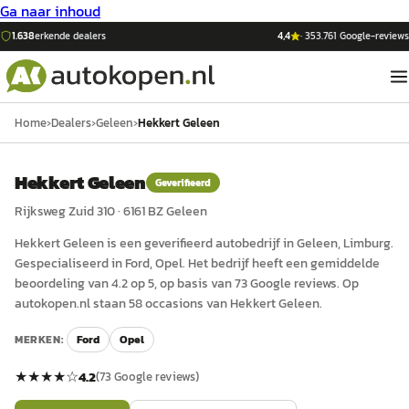
Ga naar inhoud
1.638
erkende dealers
4,4
·
353.761
Google-reviews
Home
›
Dealers
›
Geleen
›
Hekkert Geleen
Hekkert Geleen
Geverifieerd
Rijksweg Zuid 310
·
6161 BZ
Geleen
Hekkert Geleen
is een
geverifieerd
auto
bedrijf in
Geleen
, Limburg
.
Gespecialiseerd in Ford, Opel.
Het bedrijf heeft een gemiddelde
beoordeling van 4.2 op 5, op basis van 73 Google reviews.
Op
autokopen.nl staan 58 occasions van Hekkert Geleen.
MERKEN:
Ford
Opel
★★★★
☆
4.2
(
73
Google reviews)