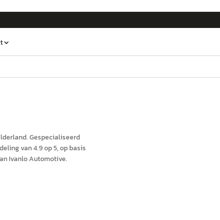
t
elderland
.
Gespecialiseerd
eling van 4.9 op 5, op basis
an Ivanlo Automotive.