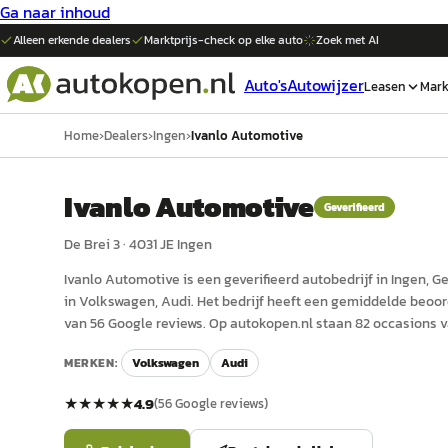
Ga naar inhoud
Alleen erkende dealers
Marktprijs-check op elke
auto
Zoek met AI
Auto's
Autowijzer
Leasen
Mark
Home
›
Dealers
›
Ingen
›
Ivanlo Automotive
Ivanlo Automotive
Geverifieerd
De Brei 3
·
4031 JE
Ingen
Ivanlo Automotive
is een
geverifieerd
auto
bedrijf in
Ingen
, G
in Volkswagen, Audi.
Het bedrijf heeft een gemiddelde beoord
van 56 Google reviews.
Op autokopen.nl staan 82 occasions v
MERKEN:
Volkswagen
Audi
★★★★★
4.9
(
56
Google reviews)