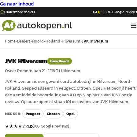
Ga naar inhoud
1.841
erkende dealers
4,4
·
352.831
Google-reviews
Home
›
Dealers
›
Noord-Holland
›
Hilversum
›
JVK Hilversum
JVK Hilversum
Geverifieerd
Oscar Romerolaan 21
·
1216 TJ
Hilversum
JVK Hilversum
is een
geverifieerd
auto
bedrijf in
Hilversum
, Noord-
Holland
.
Gespecialiseerd in Peugeot, Citroën, Opel.
Het bedrijf heeft
een gemiddelde beoordeling van 4.0 op 5, op basis van 105 Google
reviews.
Op autokopen.nl staan 101 occasions van JVK Hilversum.
MERKEN:
Peugeot
Citroën
Opel
★★★★
☆
4.0
(
105
Google reviews)