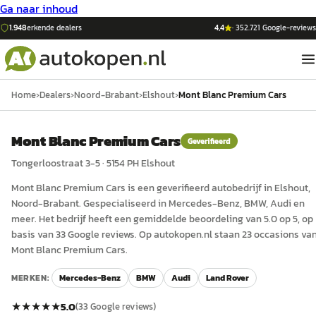
Ga naar inhoud
1.948
erkende dealers
4,4
·
352.721
Google-reviews
Home
›
Dealers
›
Noord-Brabant
›
Elshout
›
Mont Blanc Premium Cars
Mont Blanc Premium Cars
Geverifieerd
Tongerloostraat 3-5
·
5154 PH
Elshout
Mont Blanc Premium Cars
is een
geverifieerd
auto
bedrijf in
Elshout
,
Noord-Brabant
.
Gespecialiseerd in Mercedes-Benz, BMW, Audi en
meer.
Het bedrijf heeft een gemiddelde beoordeling van 5.0 op 5, op
basis van 33 Google reviews.
Op autokopen.nl staan 23 occasions va
Mont Blanc Premium Cars.
MERKEN:
Mercedes-Benz
BMW
Audi
Land Rover
★★★★★
5.0
(
33
Google reviews)