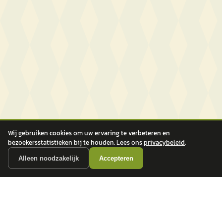
Wij gebruiken cookies om uw ervaring te verbeteren en
bezoekersstatistieken bij te houden. Lees ons
privacybeleid
.
Alleen noodzakelijk
Accepteren