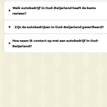
Welk autobedrijf in Oud-Beijerland heeft de beste
reviews?
Zijn de autobedrijven in Oud-Beijerland geverifieerd?
Hoe neem ik contact op met een autobedrijf in Oud-
Beijerland?