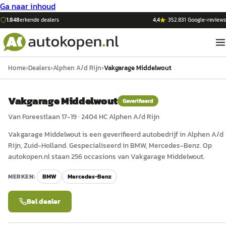
Ga naar inhoud
1.848
erkende dealers
4,4
·
352.831
Google-reviews
Home
›
Dealers
›
Alphen A/d Rijn
›
Vakgarage Middelwout
Vakgarage Middelwout
Geverifieerd
Van Foreestlaan 17-19
·
2404 HC
Alphen A/d Rijn
Vakgarage Middelwout
is een
geverifieerd
auto
bedrijf in
Alphen A/d
Rijn
, Zuid-Holland
.
Gespecialiseerd in BMW, Mercedes-Benz.
Op
autokopen.nl staan 256 occasions van Vakgarage Middelwout.
MERKEN:
BMW
Mercedes-Benz
Bel dealer