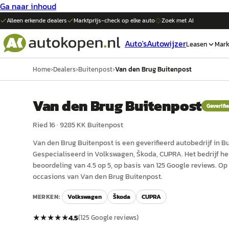
Ga naar inhoud
Alleen erkende dealers
Marktprijs-check op elke
auto
Zoek met AI
Auto's
Autowijzer
Leasen
Mark
Home
›
Dealers
›
Buitenpost
›
Van den Brug Buitenpost
Van den Brug Buitenpost
Geverifi
Ried 16
·
9285 KK
Buitenpost
Van den Brug Buitenpost
is een
geverifieerd
auto
bedrijf in
Bu
Gespecialiseerd in Volkswagen, Škoda, CUPRA.
Het bedrijf h
beoordeling van 4.5 op 5, op basis van 125 Google reviews.
Op 
occasions van Van den Brug Buitenpost.
MERKEN:
Volkswagen
Škoda
CUPRA
★★★★★
4.5
(
125
Google reviews)