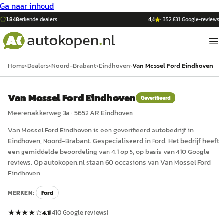
Ga naar inhoud
1.848
erkende dealers
4,4
·
352.831
Google-reviews
Home
›
Dealers
›
Noord-Brabant
›
Eindhoven
›
Van Mossel Ford Eindhoven
Van Mossel Ford Eindhoven
Geverifieerd
Meerenakkerweg 3a
·
5652 AR
Eindhoven
Van Mossel Ford Eindhoven
is een
geverifieerd
auto
bedrijf in
Eindhoven
, Noord-Brabant
.
Gespecialiseerd in Ford.
Het bedrijf heeft
een gemiddelde beoordeling van 4.1 op 5, op basis van 410 Google
reviews.
Op autokopen.nl staan 60 occasions van Van Mossel Ford
Eindhoven.
MERKEN:
Ford
★★★★
☆
4.1
(
410
Google reviews)