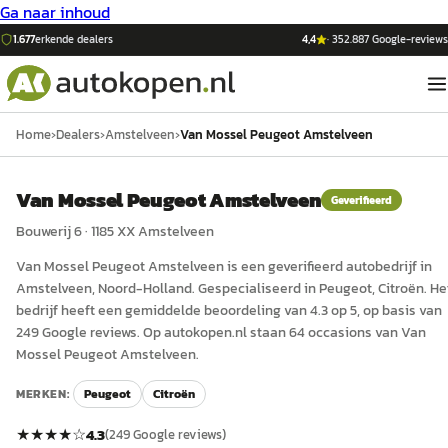
Ga naar inhoud
1.677
erkende dealers
4,4
·
352.887
Google-reviews
Home
›
Dealers
›
Amstelveen
›
Van Mossel Peugeot Amstelveen
Van Mossel Peugeot Amstelveen
Geverifieerd
Bouwerij 6
·
1185 XX
Amstelveen
Van Mossel Peugeot Amstelveen
is een
geverifieerd
auto
bedrijf in
Amstelveen
, Noord-Holland
.
Gespecialiseerd in Peugeot, Citroën.
He
bedrijf heeft een gemiddelde beoordeling van 4.3 op 5, op basis van
249 Google reviews.
Op autokopen.nl staan 64 occasions van Van
Mossel Peugeot Amstelveen.
MERKEN:
Peugeot
Citroën
★★★★
☆
4.3
(
249
Google reviews)