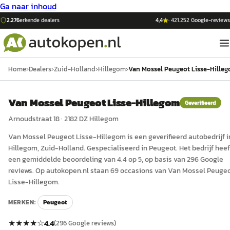
Ga naar inhoud
2.276
erkende dealers
4,4
·
421.252
Google-reviews
Home
›
Dealers
›
Zuid-Holland
›
Hillegom
›
Van Mossel Peugeot Lisse-Hille
Van Mossel Peugeot Lisse-Hillegom
Geverifieerd
Arnoudstraat 18
·
2182 DZ
Hillegom
Van Mossel Peugeot Lisse-Hillegom
is een
geverifieerd
auto
bedrijf i
Hillegom
, Zuid-Holland
.
Gespecialiseerd in Peugeot.
Het bedrijf heef
een gemiddelde beoordeling van 4.4 op 5, op basis van 296 Google
reviews.
Op autokopen.nl staan 69 occasions van Van Mossel Peuge
Lisse-Hillegom.
MERKEN:
Peugeot
★★★★
☆
4.4
(
296
Google reviews)