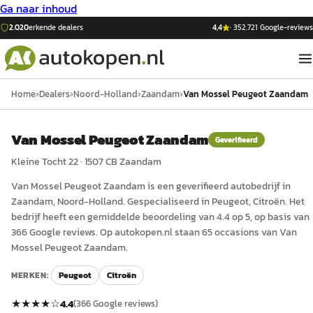
Ga naar inhoud
2.020
erkende dealers
4,4
·
352.721
Google-reviews
Home
›
Dealers
›
Noord-Holland
›
Zaandam
›
Van Mossel Peugeot Zaandam
Van Mossel Peugeot Zaandam
Geverifieerd
Kleine Tocht 22
·
1507 CB
Zaandam
Van Mossel Peugeot Zaandam
is een
geverifieerd
auto
bedrijf in
Zaandam
, Noord-Holland
.
Gespecialiseerd in Peugeot, Citroën.
Het
bedrijf heeft een gemiddelde beoordeling van 4.4 op 5, op basis van
366 Google reviews.
Op autokopen.nl staan 65 occasions van Van
Mossel Peugeot Zaandam.
MERKEN:
Peugeot
Citroën
★★★★
☆
4.4
(
366
Google reviews)