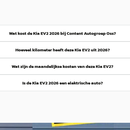
Wat kost de Kia EV2 2026 bij Content Autogroep Oss?
Hoeveel kilometer heeft deze Kia EV2 uit 2026?
Wat zijn de maandelijkse kosten van deze Kia EV2?
Is de Kia EV2 2026 een elektrische auto?
NIEUW
Nieuw binnen
NIEUW