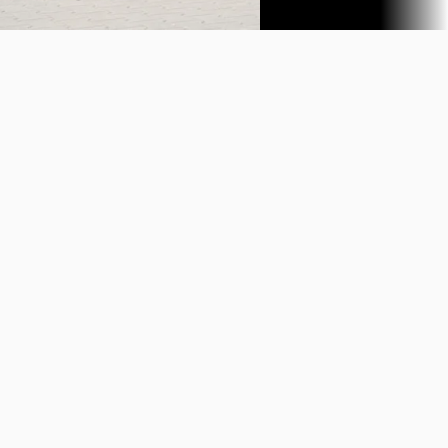
Vergelijk