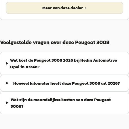
Meer van deze dealer →
Veelgestelde vragen over deze Peugeot 3008
Wat kost de Peugeot 3008 2026 bij Hedin Automotive
Opel in Assen?
Hoeveel kilometer heeft deze Peugeot 3008 uit 2026?
Wat zijn de maandelijkse kosten van deze Peugeot
3008?