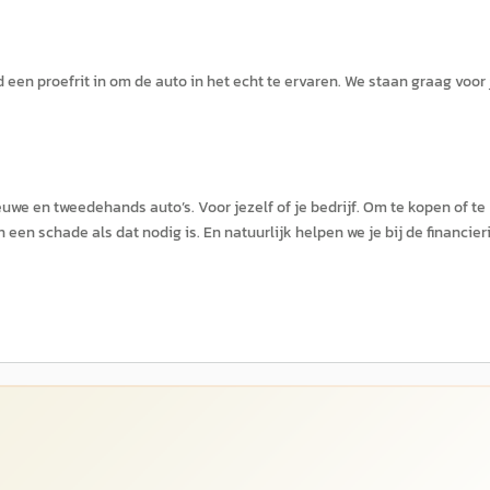
 een proefrit in om de auto in het echt te ervaren. We staan graag voor 
uwe en tweedehands auto’s. Voor jezelf of je bedrijf. Om te kopen of te
een schade als dat nodig is. En natuurlijk helpen we je bij de financier