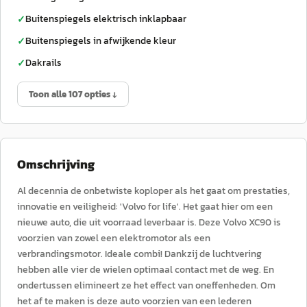
Buitenspiegels elektrisch inklapbaar
✓
Buitenspiegels in afwijkende kleur
✓
Dakrails
✓
Toon alle 107 opties ↓
Omschrijving
Al decennia de onbetwiste koploper als het gaat om prestaties,
innovatie en veiligheid: 'Volvo for life'. Het gaat hier om een
nieuwe auto, die uit voorraad leverbaar is. Deze Volvo XC90 is
voorzien van zowel een elektromotor als een
verbrandingsmotor. Ideale combi! Dankzij de luchtvering
hebben alle vier de wielen optimaal contact met de weg. En
ondertussen elimineert ze het effect van oneffenheden. Om
het af te maken is deze auto voorzien van een lederen