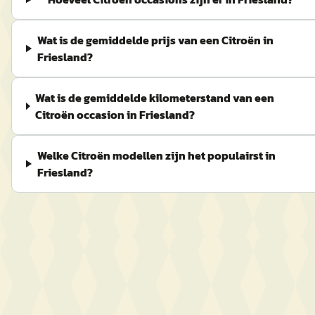
Wat is de gemiddelde prijs van een Citroën in
Friesland?
Wat is de gemiddelde kilometerstand van een
Citroën occasion in Friesland?
Welke Citroën modellen zijn het populairst in
Friesland?