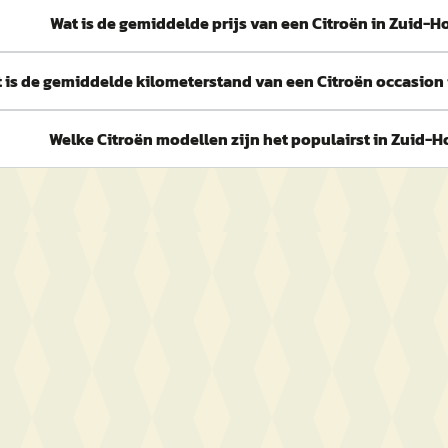
Wat is de gemiddelde prijs van een Citroën in Zuid-H
 is de gemiddelde kilometerstand van een Citroën occasion
Welke Citroën modellen zijn het populairst in Zuid-H