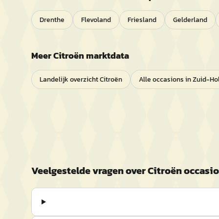
Drenthe
Flevoland
Friesland
Gelderland
Meer
Citroën
marktdata
Landelijk overzicht
Citroën
Alle occasions in
Zuid-Ho
Veelgestelde vragen over
Citroën
occasio