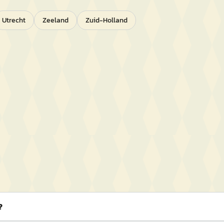
Utrecht
Zeeland
Zuid-Holland
?