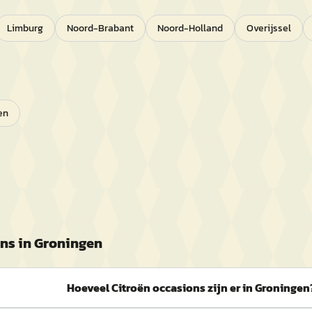
Limburg
Noord-Brabant
Noord-Holland
Overijssel
en
ns in
Groningen
Hoeveel Citroën occasions zijn er in Groningen