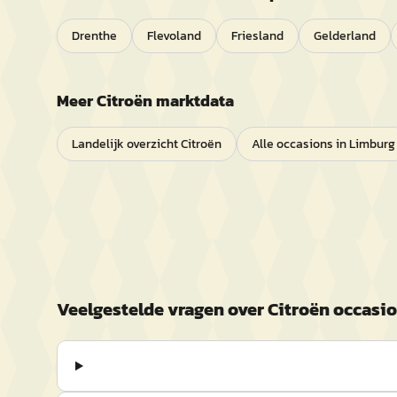
Drenthe
Flevoland
Friesland
Gelderland
Meer
Citroën
marktdata
Landelijk overzicht
Citroën
Alle occasions in
Limburg
Veelgestelde vragen over
Citroën
occasio