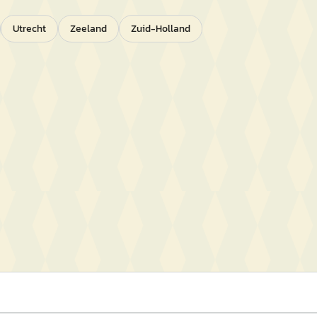
Utrecht
Zeeland
Zuid-Holland