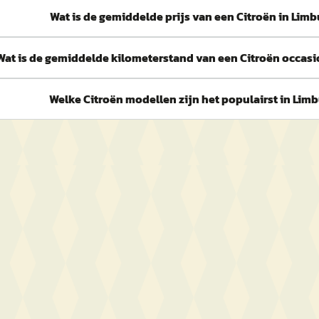
Wat is de gemiddelde prijs van een Citroën in Lim
Wat is de gemiddelde kilometerstand van een Citroën occasi
Welke Citroën modellen zijn het populairst in Lim