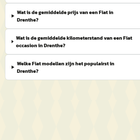
Wat is de gemiddelde prijs van een Fiat in
Drenthe?
Wat is de gemiddelde kilometerstand van een Fiat
occasion in Drenthe?
Welke Fiat modellen zijn het populairst in
Drenthe?