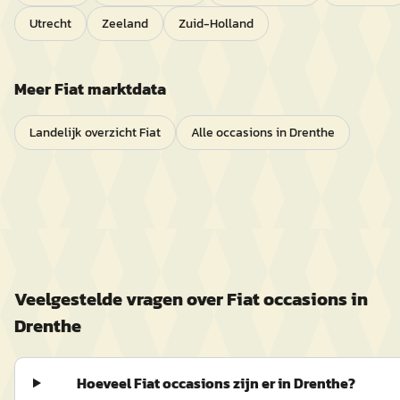
Utrecht
Zeeland
Zuid-Holland
Meer
Fiat
marktdata
Landelijk overzicht
Fiat
Alle occasions in
Drenthe
Veelgestelde vragen over
Fiat
occasions in
Drenthe
Hoeveel Fiat occasions zijn er in Drenthe?