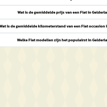
Wat is de gemiddelde prijs van een Fiat in Gelderl
Wat is de gemiddelde kilometerstand van een Fiat occasion 
Welke Fiat modellen zijn het populairst in Gelderl