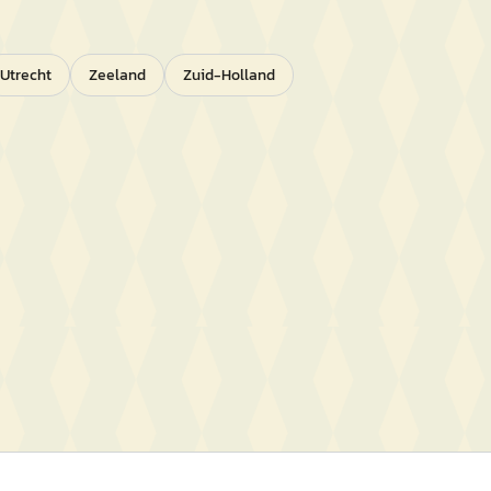
Utrecht
Zeeland
Zuid-Holland