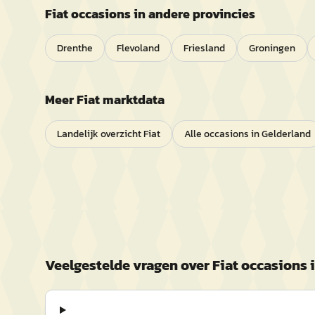
Fiat
occasions in andere provincies
Drenthe
Flevoland
Friesland
Groningen
Meer
Fiat
marktdata
Landelijk overzicht
Fiat
Alle occasions in
Gelderland
Veelgestelde vragen over
Fiat
occasions 