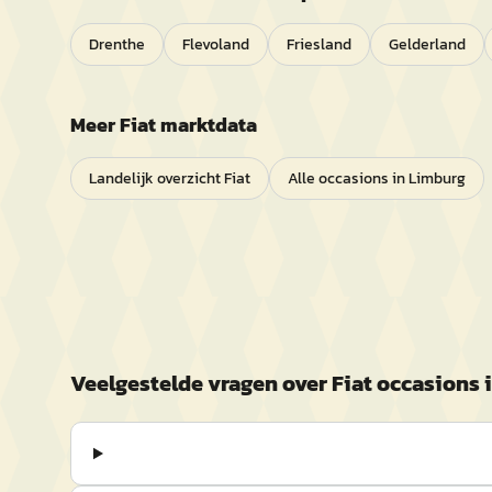
Drenthe
Flevoland
Friesland
Gelderland
Meer
Fiat
marktdata
Landelijk overzicht
Fiat
Alle occasions in
Limburg
Veelgestelde vragen over
Fiat
occasions 