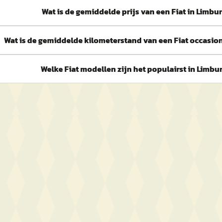
Wat is de gemiddelde prijs van een Fiat in Limbu
Wat is de gemiddelde kilometerstand van een Fiat occasio
Welke Fiat modellen zijn het populairst in Limbu