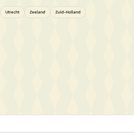
Utrecht
Zeeland
Zuid-Holland