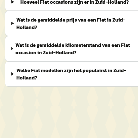
Hoeveel Fiat occasions zijn er in Zuid-Holland?
Wat is de gemiddelde prijs van een Fiat in Zuid-
Holland?
Wat is de gemiddelde kilometerstand van een Fiat
occasion in Zuid-Holland?
Welke Fiat modellen zijn het populairst in Zuid-
Holland?