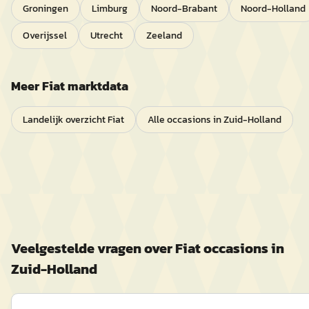
Groningen
Limburg
Noord-Brabant
Noord-Holland
Overijssel
Utrecht
Zeeland
Meer
Fiat
marktdata
Landelijk overzicht
Fiat
Alle occasions in
Zuid-Holland
Veelgestelde vragen over
Fiat
occasions in
Zuid-Holland