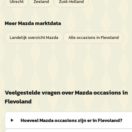
Utrecht
Zeeland
Zuid-Holland
Meer
Mazda
marktdata
Landelijk overzicht
Mazda
Alle occasions in
Flevoland
Veelgestelde vragen over
Mazda
occasions in
Flevoland
Hoeveel Mazda occasions zijn er in Flevoland?