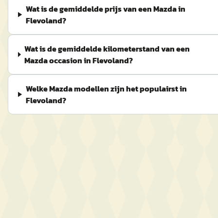
Wat is de gemiddelde prijs van een Mazda in
Flevoland?
Wat is de gemiddelde kilometerstand van een
Mazda occasion in Flevoland?
Welke Mazda modellen zijn het populairst in
Flevoland?