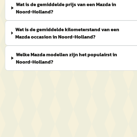
Wat is de gemiddelde prijs van een Mazda in
Noord-Holland?
Wat is de gemiddelde kilometerstand van een
Mazda occasion in Noord-Holland?
Welke Mazda modellen zijn het populairst in
Noord-Holland?