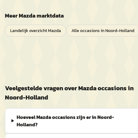
Meer
Mazda
marktdata
Landelijk overzicht
Mazda
Alle occasions in
Noord-Holland
Veelgestelde vragen over
Mazda
occasions in
Noord-Holland
Hoeveel Mazda occasions zijn er in Noord-
Holland?