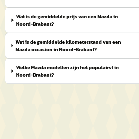
Wat is de gemiddelde prijs van een Mazda in
Noord-Brabant?
Wat is de gemiddelde kilometerstand van een
Mazda occasion in Noord-Brabant?
Welke Mazda modellen zijn het populairst in
Noord-Brabant?