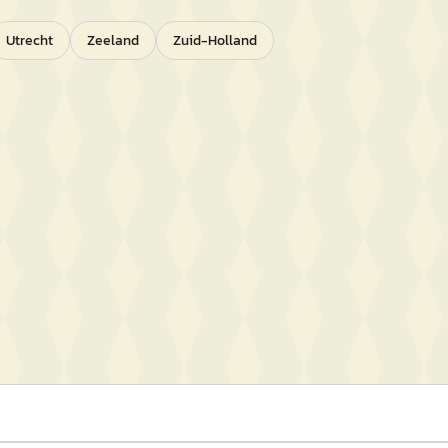
Utrecht
Zeeland
Zuid-Holland