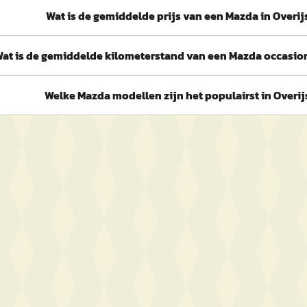
Wat is de gemiddelde prijs van een Mazda in Overij
at is de gemiddelde kilometerstand van een Mazda occasion
Welke Mazda modellen zijn het populairst in Overij