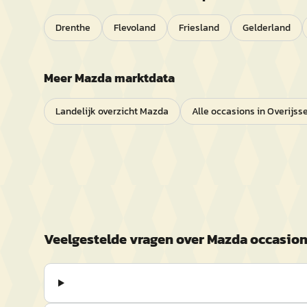
Drenthe
Flevoland
Friesland
Gelderland
Meer
Mazda
marktdata
Landelijk overzicht
Mazda
Alle occasions in
Overijsse
Veelgestelde vragen over
Mazda
occasion