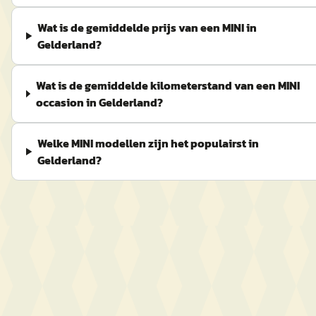
Wat is de gemiddelde prijs van een MINI in
Gelderland?
Wat is de gemiddelde kilometerstand van een MINI
occasion in Gelderland?
Welke MINI modellen zijn het populairst in
Gelderland?