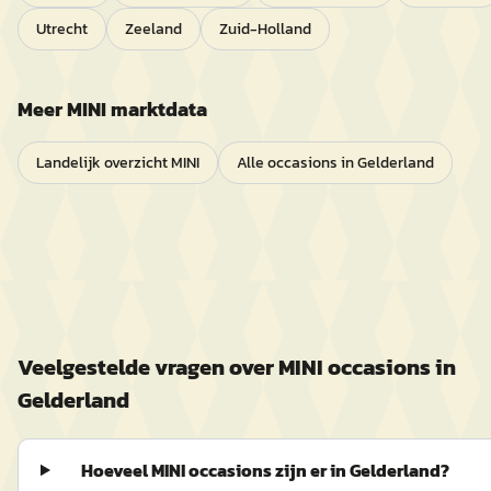
Utrecht
Zeeland
Zuid-Holland
Meer
MINI
marktdata
Landelijk overzicht
MINI
Alle occasions in
Gelderland
Veelgestelde vragen over
MINI
occasions in
Gelderland
Hoeveel MINI occasions zijn er in Gelderland?