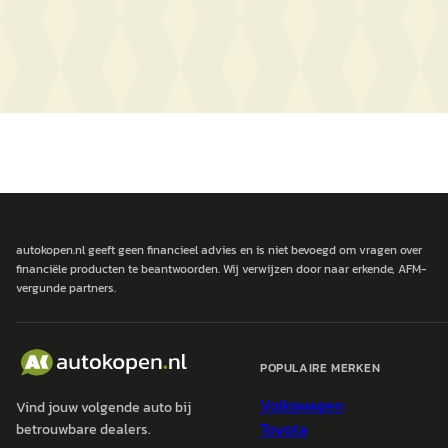
autokopen.nl geeft geen financieel advies en is niet bevoegd om vragen over
financiële producten te beantwoorden. Wij verwijzen door naar erkende, AFM-
vergunde partners.
POPULAIRE MERKEN
Volkswagen
Vind jouw volgende auto bij
Toyota
betrouwbare dealers.