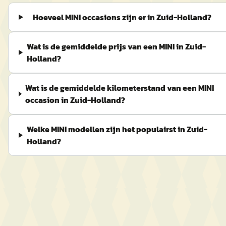
Hoeveel MINI occasions zijn er in Zuid-Holland?
Wat is de gemiddelde prijs van een MINI in Zuid-
Holland?
Wat is de gemiddelde kilometerstand van een MINI
occasion in Zuid-Holland?
Welke MINI modellen zijn het populairst in Zuid-
Holland?