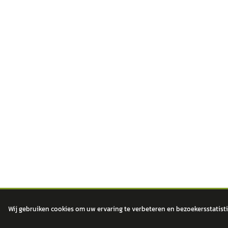
Wij gebruiken cookies om uw ervaring te verbeteren en bezoekersstatisti