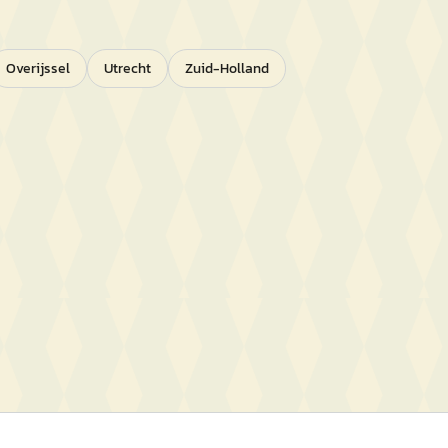
Overijssel
Utrecht
Zuid-Holland