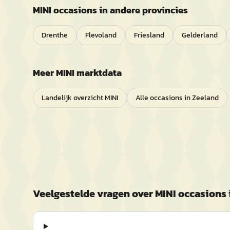
MINI
occasions in andere provincies
Drenthe
Flevoland
Friesland
Gelderland
Meer
MINI
marktdata
Landelijk overzicht
MINI
Alle occasions in
Zeeland
Veelgestelde vragen over
MINI
occasions 