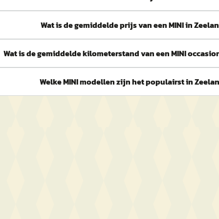
Wat is de gemiddelde prijs van een MINI in Zeela
Wat is de gemiddelde kilometerstand van een MINI occasio
Welke MINI modellen zijn het populairst in Zeela