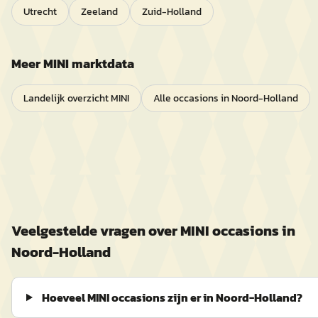
Utrecht
Zeeland
Zuid-Holland
Meer
MINI
marktdata
Landelijk overzicht
MINI
Alle occasions in
Noord-Holland
Veelgestelde vragen over
MINI
occasions in
Noord-Holland
Hoeveel MINI occasions zijn er in Noord-Holland?