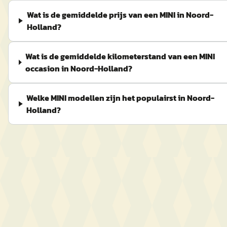
Wat is de gemiddelde prijs van een MINI in Noord-
Holland?
Wat is de gemiddelde kilometerstand van een MINI
occasion in Noord-Holland?
Welke MINI modellen zijn het populairst in Noord-
Holland?