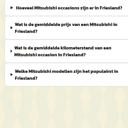
Hoeveel Mitsubishi occasions zijn er in Friesland?
Wat is de gemiddelde prijs van een Mitsubishi in
Friesland?
Wat is de gemiddelde kilometerstand van een
Mitsubishi occasion in Friesland?
Welke Mitsubishi modellen zijn het populairst in
Friesland?