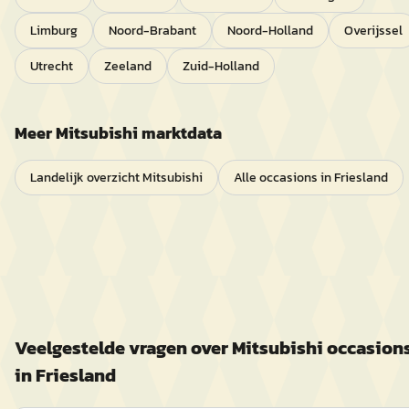
Limburg
Noord-Brabant
Noord-Holland
Overijssel
Utrecht
Zeeland
Zuid-Holland
Meer
Mitsubishi
marktdata
Landelijk overzicht
Mitsubishi
Alle occasions in
Friesland
Veelgestelde vragen over
Mitsubishi
occasion
in
Friesland