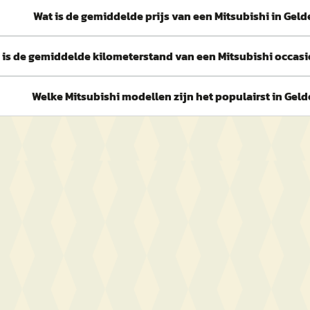
Wat is de gemiddelde prijs van een Mitsubishi in Gel
 is de gemiddelde kilometerstand van een Mitsubishi occasi
Welke Mitsubishi modellen zijn het populairst in Gel