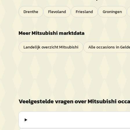
Drenthe
Flevoland
Friesland
Groningen
Meer
Mitsubishi
marktdata
Landelijk overzicht
Mitsubishi
Alle occasions in
Geld
Veelgestelde vragen over
Mitsubishi
occa