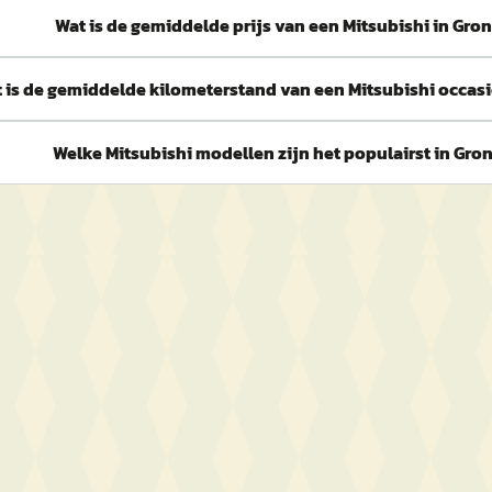
Wat is de gemiddelde prijs van een Mitsubishi in Gro
 is de gemiddelde kilometerstand van een Mitsubishi occas
Welke Mitsubishi modellen zijn het populairst in Gro