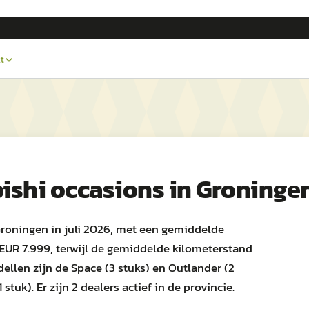
t
ishi
occasions in
Groninge
Groningen in juli 2026, met een gemiddelde
 EUR 7.999, terwijl de gemiddelde kilometerstand
ellen zijn de Space (3 stuks) en Outlander (2
stuk). Er zijn 2 dealers actief in de provincie.