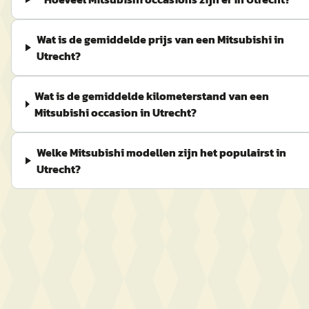
Wat is de gemiddelde prijs van een Mitsubishi in
Utrecht?
Wat is de gemiddelde kilometerstand van een
Mitsubishi occasion in Utrecht?
Welke Mitsubishi modellen zijn het populairst in
Utrecht?