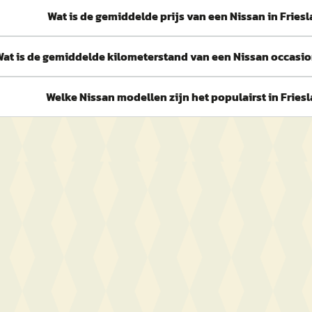
Wat is de gemiddelde prijs van een Nissan in Fries
at is de gemiddelde kilometerstand van een Nissan occasio
Welke Nissan modellen zijn het populairst in Fries