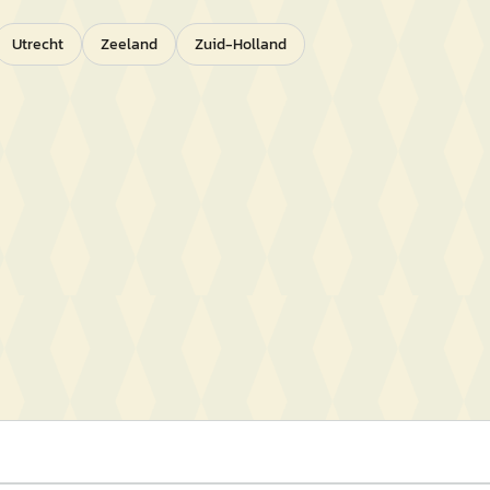
Utrecht
Zeeland
Zuid-Holland