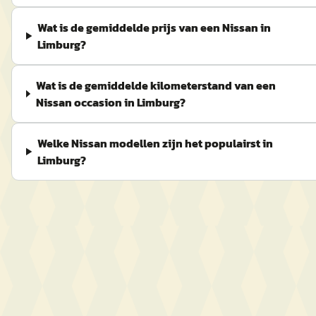
Wat is de gemiddelde prijs van een Nissan in
Limburg?
Wat is de gemiddelde kilometerstand van een
Nissan occasion in Limburg?
Welke Nissan modellen zijn het populairst in
Limburg?