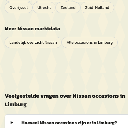
Overijssel
Utrecht
Zeeland
Zuid-Holland
Meer
Nissan
marktdata
Landelijk overzicht
Nissan
Alle occasions in
Limburg
Veelgestelde vragen over
Nissan
occasions in
Limburg
Hoeveel Nissan occasions zijn er in Limburg?