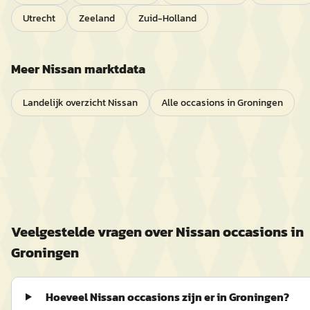
Utrecht
Zeeland
Zuid-Holland
Meer
Nissan
marktdata
Landelijk overzicht
Nissan
Alle occasions in
Groningen
Veelgestelde vragen over
Nissan
occasions in
Groningen
Hoeveel Nissan occasions zijn er in Groningen?