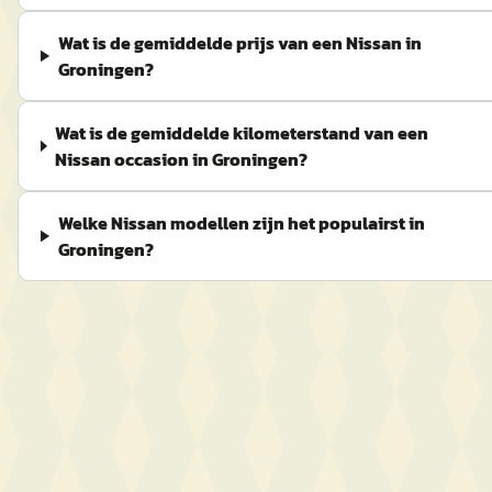
Wat is de gemiddelde prijs van een Nissan in
Groningen?
Wat is de gemiddelde kilometerstand van een
Nissan occasion in Groningen?
Welke Nissan modellen zijn het populairst in
Groningen?