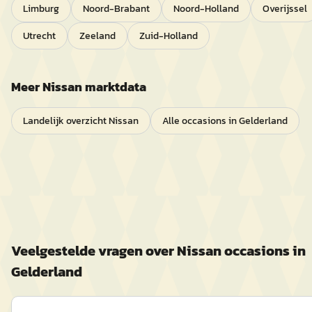
Limburg
Noord-Brabant
Noord-Holland
Overijssel
Utrecht
Zeeland
Zuid-Holland
Meer
Nissan
marktdata
Landelijk overzicht
Nissan
Alle occasions in
Gelderland
Veelgestelde vragen over
Nissan
occasions in
Gelderland