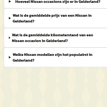
Hoeveel Nissan occasions zijn er in Gelderland?
Wat is de gemiddelde prijs van een Nissan in
Gelderland?
Wat is de gemiddelde kilometerstand van een
Nissan occasion in Gelderland?
Welke Nissan modellen zijn het populairst in
Gelderland?