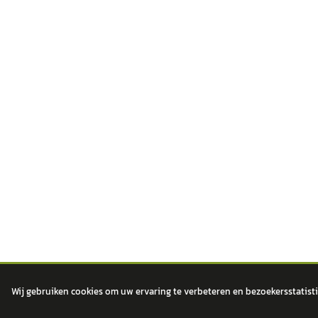
Wij gebruiken cookies om uw ervaring te verbeteren en bezoekersstatisti