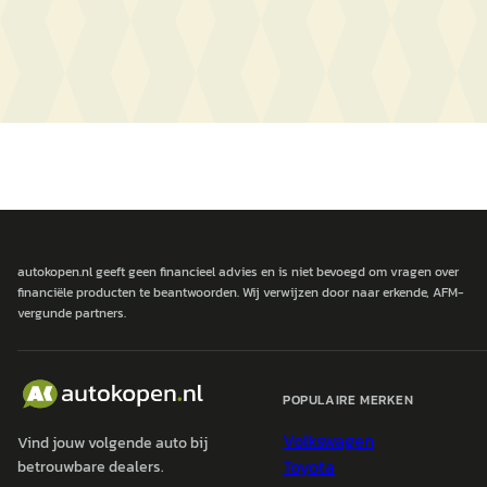
autokopen.nl geeft geen financieel advies en is niet bevoegd om vragen over
financiële producten te beantwoorden. Wij verwijzen door naar erkende, AFM-
vergunde partners.
POPULAIRE MERKEN
Volkswagen
Vind jouw volgende auto bij
Toyota
betrouwbare dealers.