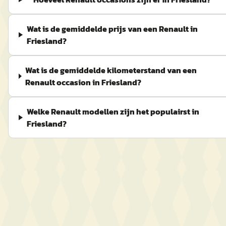
Wat is de gemiddelde prijs van een Renault in
Friesland?
Wat is de gemiddelde kilometerstand van een
Renault occasion in Friesland?
Welke Renault modellen zijn het populairst in
Friesland?