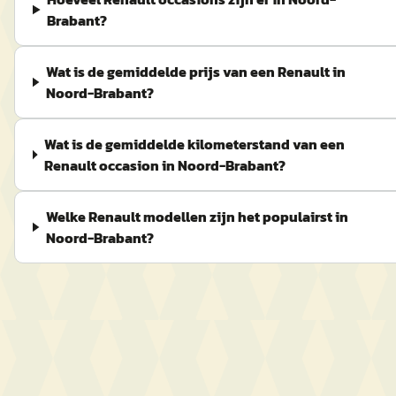
Brabant?
Wat is de gemiddelde prijs van een Renault in
Noord-Brabant?
Wat is de gemiddelde kilometerstand van een
Renault occasion in Noord-Brabant?
Welke Renault modellen zijn het populairst in
Noord-Brabant?