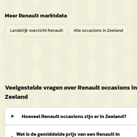
Meer
Renault
marktdata
Landelijk overzicht
Renault
Alle occasions in
Zeeland
Veelgestelde vragen over
Renault
occasions in
Zeeland
Hoeveel Renault occasions zijn er in Zeeland?
Wat is de gemiddelde prijs van een Renault in