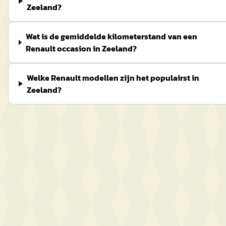
Zeeland?
Wat is de gemiddelde kilometerstand van een
Renault occasion in Zeeland?
Welke Renault modellen zijn het populairst in
Zeeland?