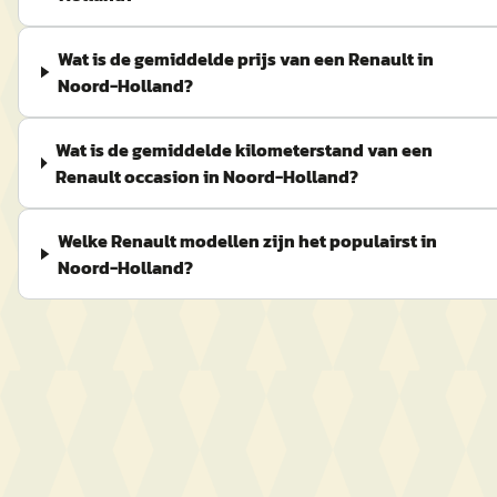
Wat is de gemiddelde prijs van een Renault in
Noord-Holland?
Wat is de gemiddelde kilometerstand van een
Renault occasion in Noord-Holland?
Welke Renault modellen zijn het populairst in
Noord-Holland?