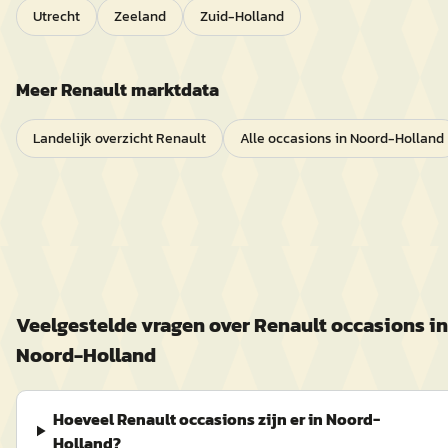
Utrecht
Zeeland
Zuid-Holland
Meer
Renault
marktdata
Landelijk overzicht
Renault
Alle occasions in
Noord-Holland
Veelgestelde vragen over
Renault
occasions in
Noord-Holland
Hoeveel Renault occasions zijn er in Noord-
Holland?