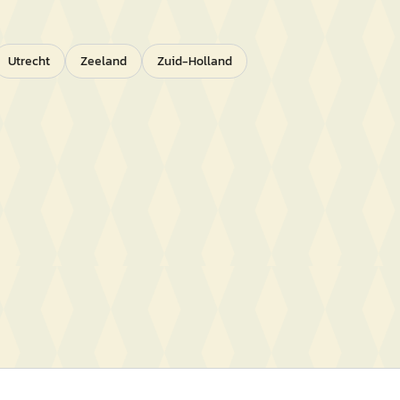
Utrecht
Zeeland
Zuid-Holland