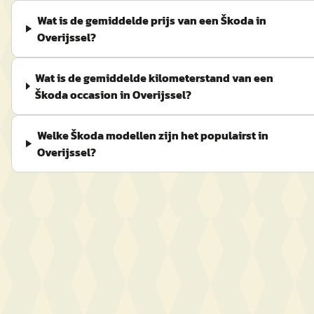
Wat is de gemiddelde prijs van een Škoda in
Overijssel?
Wat is de gemiddelde kilometerstand van een
Škoda occasion in Overijssel?
Welke Škoda modellen zijn het populairst in
Overijssel?