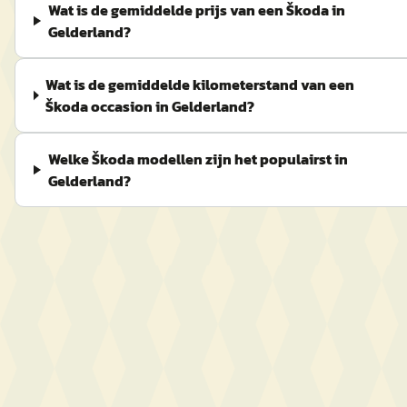
Wat is de gemiddelde prijs van een Škoda in
Gelderland?
Wat is de gemiddelde kilometerstand van een
Škoda occasion in Gelderland?
Welke Škoda modellen zijn het populairst in
Gelderland?