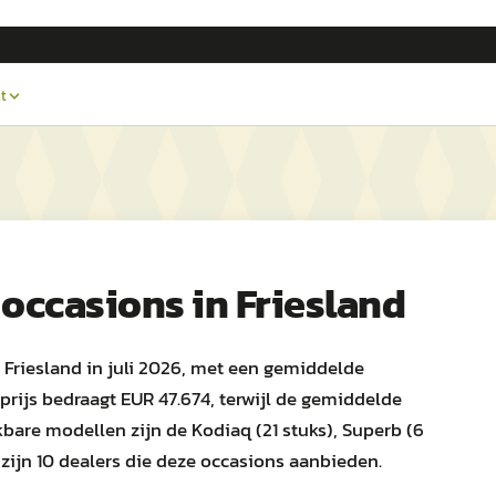
t
occasions in
Friesland
 Friesland in juli 2026, met een gemiddelde
prijs bedraagt EUR 47.674, terwijl de gemiddelde
bare modellen zijn de Kodiaq (21 stuks), Superb (6
r zijn 10 dealers die deze occasions aanbieden.