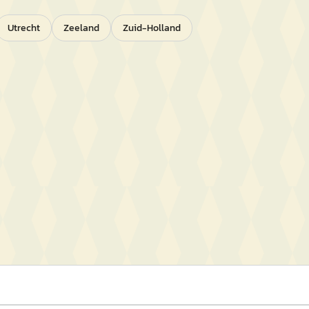
Utrecht
Zeeland
Zuid-Holland