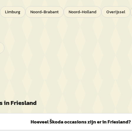
Limburg
Noord-Brabant
Noord-Holland
Overijssel
s in
Friesland
Hoeveel Škoda occasions zijn er in Friesland?