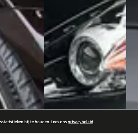
statistieken bij te houden. Lees ons
privacybeleid
.