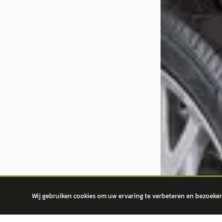
Wij gebruiken cookies om uw ervaring te verbeteren en bezoekers